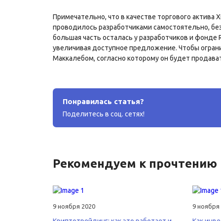
Примечательно, что в качестве торгового актива 
проводилось разработчиками самостоятельно, без
большая часть осталась у разработчиков и фонде 
увеличивая доступное предложение. Чтобы ограни
Маккалебом, согласно которому он будет продава
Понравилась статья?
Поделитесь в соц. сетях!
Рекомендуем к прочтению
9 ноября 2020
9 ноября